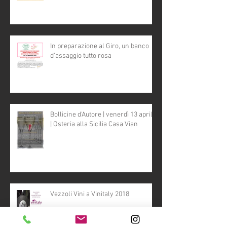
In preparazione al Giro, un banco
d'assaggio tutto rosa
Bollicine d'Autore | venerdì 13 aprile
| Osteria alla Sicilia Casa Vian
Vezzoli Vini a Vinitaly 2018