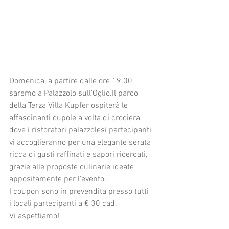
Domenica, a partire dalle ore 19.00 
saremo a Palazzolo sull'Oglio.Il parco 
della Terza Villa Kupfer ospiterà le 
affascinanti cupole a volta di crociera 
dove i ristoratori palazzolesi partecipanti 
vi accoglieranno per una elegante serata 
ricca di gusti raffinati e sapori ricercati, 
grazie alle proposte culinarie ideate 
appositamente per l'evento.
I coupon sono in prevendita presso tutti 
i locali partecipanti a € 30 cad. 
Vi aspettiamo!