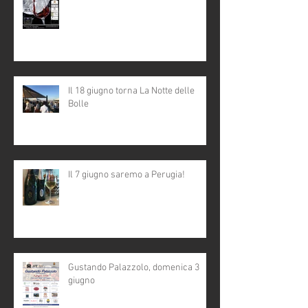
Il 18 giugno torna La Notte delle
Bolle
Il 7 giugno saremo a Perugia!
Gustando Palazzolo, domenica 3
giugno