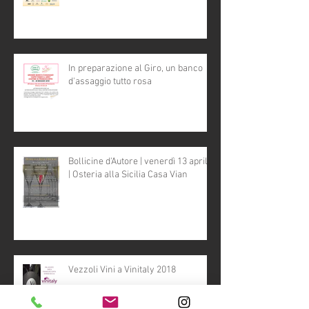
In preparazione al Giro, un banco
d'assaggio tutto rosa
Bollicine d'Autore | venerdì 13 aprile
| Osteria alla Sicilia Casa Vian
Vezzoli Vini a Vinitaly 2018