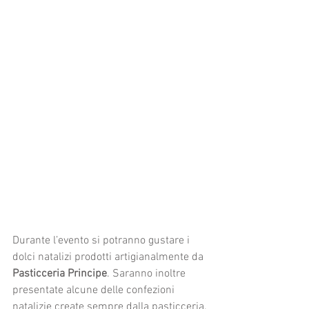
Durante l’evento si potranno gustare i 
dolci natalizi prodotti artigianalmente da 
Pasticceria Principe
. Saranno inoltre 
presentate alcune delle confezioni 
natalizie create sempre dalla pasticceria.