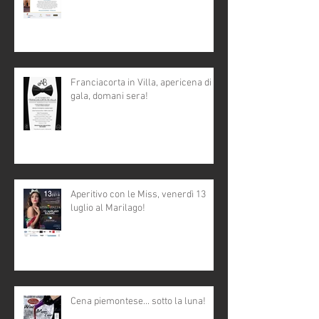
Franciacorta in Villa, apericena di
gala, domani sera!
Aperitivo con le Miss, venerdì 13
luglio al Marilago!
Cena piemontese... sotto la luna!