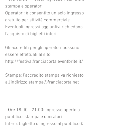
stampa e operatori
Operatori: è consentito un solo ingresso 
gratuito per attività commerciale. 
Eventuali ingressi aggiuntivi richiedono 
l'acquisto di biglietti interi.
Gli accrediti per gli operatori possono 
essere effettuati al sito 
http://festivalfranciacorta.eventbrite.it/
Stampa: l'accredito stampa va richiesto 
all'indirizzo stampa@franciacorta.net
- Ore 18.00 - 21.00: Ingresso aperto a 
pubblico, stampa e operatori
Intero: biglietto d'ingresso al pubblico € 