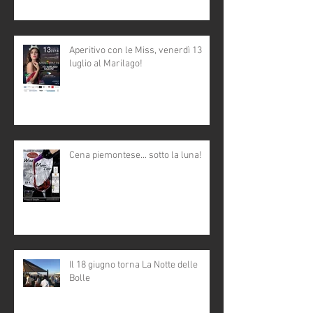
Aperitivo con le Miss, venerdì 13
luglio al Marilago!
Cena piemontese... sotto la luna!
Il 18 giugno torna La Notte delle
Bolle