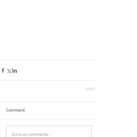
Commenti
Scrivi un commento...