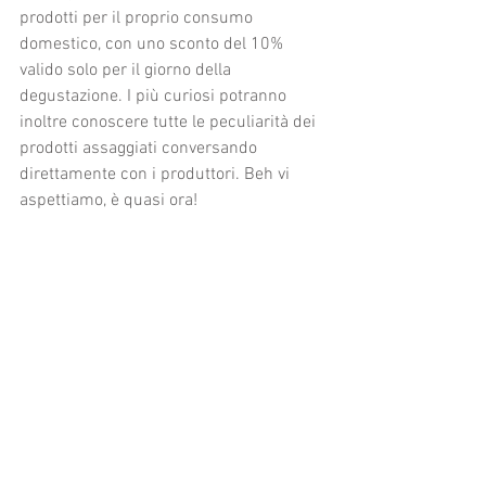
prodotti per il proprio consumo 
domestico, con uno sconto del 10% 
valido solo per il giorno della 
degustazione. I più curiosi potranno 
inoltre conoscere tutte le peculiarità dei 
prodotti assaggiati conversando 
direttamente con i produttori. Beh vi 
aspettiamo, è quasi ora!