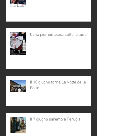
Cena piemontese... sotto la luna!
Il 18 giugno torna La Notte delle
Bolle
Il 7 giugno saremo a Perugia!