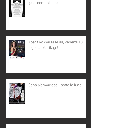
gala, domani sera!
Aperitivo con le Miss, venerdì 13
luglio al Marilago!
Cena piemontese... sotto la luna!