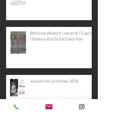
Bollicine d'Autore | venerdì 13 aprile
| Osteria alla Sicilia Casa Vian
Vezzoli Vini a Vinitaly 2018
Archivio